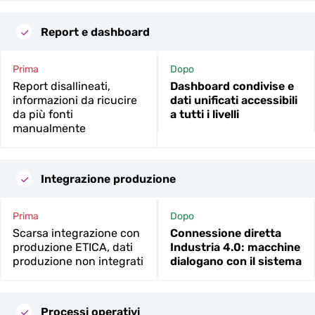
Report e dashboard
Prima
Dopo
Report disallineati,
Dashboard condivise e
informazioni da ricucire
dati unificati accessibili
da più fonti
a tutti i livelli
manualmente
Integrazione produzione
Prima
Dopo
Scarsa integrazione con
Connessione diretta
produzione ETICA, dati
Industria 4.0: macchine
produzione non integrati
dialogano con il sistema
Processi operativi