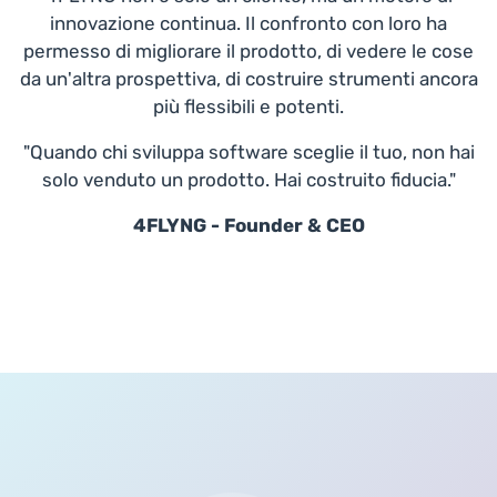
innovazione continua. Il confronto con loro ha
permesso di migliorare il prodotto, di vedere le cose
da un'altra prospettiva, di costruire strumenti ancora
più flessibili e potenti.
"Quando chi sviluppa software sceglie il tuo, non hai
solo venduto un prodotto. Hai costruito fiducia."
4FLYNG - Founder & CEO