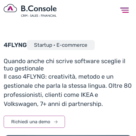
4FLYNG
Startup · E-commerce
Quando anche chi scrive software sceglie il
tuo gestionale
Il caso 4FLYNG: creatività, metodo e un
gestionale che parla la stessa lingua. Oltre 80
professionisti, clienti come IKEA e
Volkswagen, 7+ anni di partnership.
Richiedi una demo