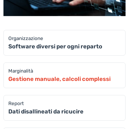
Organizzazione
Software diversi per ogni reparto
Marginalità
Gestione manuale, calcoli complessi
Report
Dati disallineati da ricucire