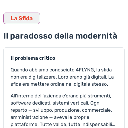
La Sfida
Il paradosso della modernità
Il problema critico
Quando abbiamo conosciuto 4FLYNG, la sfida
non era digitalizzare. Loro erano già digitali. La
sfida era mettere ordine nel digitale stesso.
All'interno dell'azienda c'erano più strumenti,
software dedicati, sistemi verticali. Ogni
reparto — sviluppo, produzione, commerciale,
amministrazione — aveva le proprie
piattaforme. Tutte valide, tutte indispensabili…