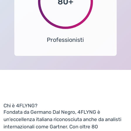
Professionisti
Chi è 4FLYNG?
Fondata da Germano Dal Negro, 4FLYNG è
un'eccellenza italiana riconosciuta anche da analisti
internazionali come Gartner. Con oltre 80