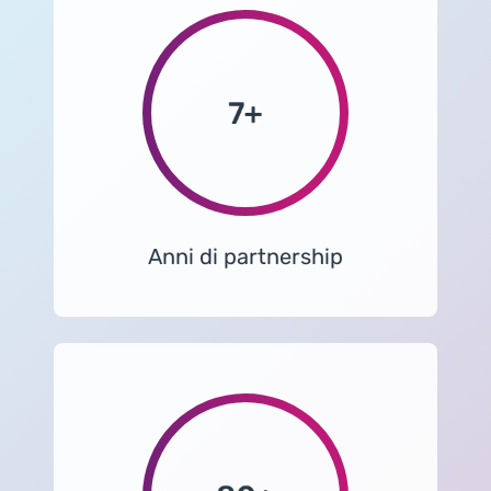
Anni di partnership