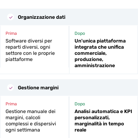
Organizzazione dati
Prima
Dopo
Software diversi per
Un'unica piattaforma
reparti diversi, ogni
integrata che unifica
settore con le proprie
commerciale,
piattaforme
produzione,
amministrazione
Gestione margini
Prima
Dopo
Gestione manuale dei
Analisi automatica e KPI
margini, calcoli
personalizzati,
complessi e dispersivi
marginalità in tempo
ogni settimana
reale