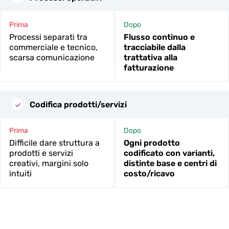
Prima
Dopo
Processi separati tra
Flusso continuo e
commerciale e tecnico,
tracciabile dalla
scarsa comunicazione
trattativa alla
fatturazione
Codifica prodotti/servizi
Prima
Dopo
Difficile dare struttura a
Ogni prodotto
prodotti e servizi
codificato con varianti,
creativi, margini solo
distinte base e centri di
intuiti
costo/ricavo