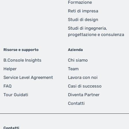
Formazione
Reti di impresa
Studi di design
Studi di ingegneria,
progettazione e consulenza
Risorse e supporto
Azienda
B.Console Insights
Chi siamo
Helper
Team
Service Level Agreement
Lavora con noi
FAQ
Casi di successo
Tour Guidati
Diventa Partner
Contatti
Contatti