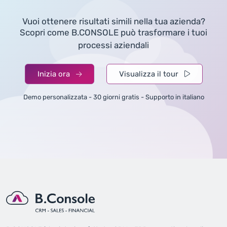
Vuoi ottenere risultati simili nella tua azienda?
Scopri come B.CONSOLE può trasformare i tuoi
processi aziendali
Inizia ora
Visualizza il tour
Demo personalizzata - 30 giorni gratis - Supporto in italiano