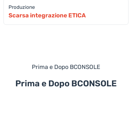
Produzione
Scarsa integrazione ETICA
Prima e Dopo BCONSOLE
Prima e Dopo BCONSOLE