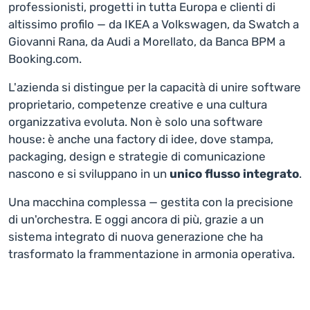
professionisti, progetti in tutta Europa e clienti di
altissimo profilo — da IKEA a Volkswagen, da Swatch a
Giovanni Rana, da Audi a Morellato, da Banca BPM a
Booking.com.
L'azienda si distingue per la capacità di unire software
proprietario, competenze creative e una cultura
organizzativa evoluta. Non è solo una software
house: è anche una factory di idee, dove stampa,
packaging, design e strategie di comunicazione
nascono e si sviluppano in un
unico flusso integrato
.
Una macchina complessa — gestita con la precisione
di un'orchestra. E oggi ancora di più, grazie a un
sistema integrato di nuova generazione che ha
trasformato la frammentazione in armonia operativa.